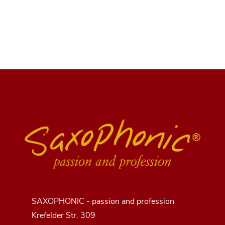
SAXOPHONIC - passion and profession
Krefelder Str. 309