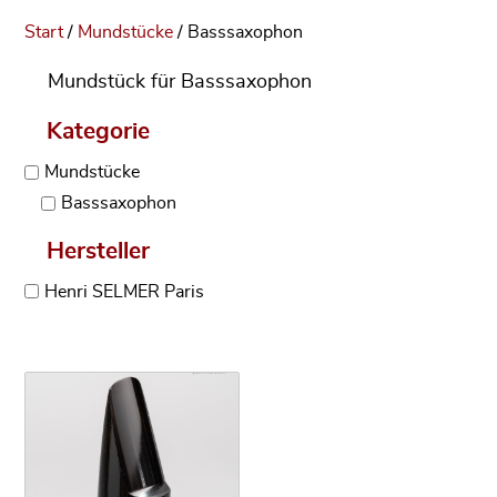
Start
/
Mundstücke
/ Basssaxophon
Mundstück für Basssaxophon
Kategorie
Mundstücke
Basssaxophon
Hersteller
Henri SELMER Paris