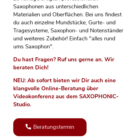
Saxophonen aus unterschiedlichen
Materialien und Oberflächen. Bei uns findest
du auch einzelne Mundstücke, Gurte- und
Tragesysteme, Saxophon- und Notenständer
und weiteres Zubehör! Einfach "alles rund
ums Saxophon".
Du hast Fragen? Ruf uns gerne an. Wir
beraten Dich!
NEU: Ab sofort bieten wir Dir auch eine
klangvolle Online-Beratung über
Videokonferenz aus dem SAXOPHONIC-
Studio.
Beratungstermin