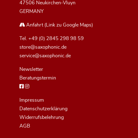
47506 Neukirchen-Vluyn
GERMANY
Anfahrt
(Link zu Google Maps)
Tel.
+49 (0) 2845 298 98 59
store@saxophonic.de
service@saxophonic.de
Newsletter
Beratungstermin
Impressum
Datenschutzerklärung
Widerrufsbelehrung
AGB