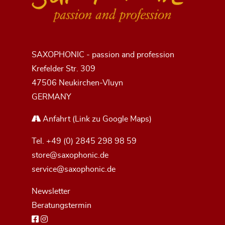
SAXOPHONIC - passion and profession
Krefelder Str. 309
47506 Neukirchen-Vluyn
GERMANY
Anfahrt
(Link zu Google Maps)
Tel.
+49 (0) 2845 298 98 59
store@saxophonic.de
service@saxophonic.de
Newsletter
Beratungstermin