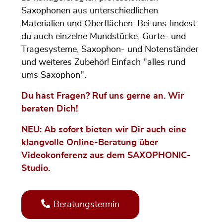
Saxophonen aus unterschiedlichen
Materialien und Oberflächen. Bei uns findest
du auch einzelne Mundstücke, Gurte- und
Tragesysteme, Saxophon- und Notenständer
und weiteres Zubehör! Einfach "alles rund
ums Saxophon".
Du hast Fragen? Ruf uns gerne an. Wir
beraten Dich!
NEU: Ab sofort bieten wir Dir auch eine
klangvolle Online-Beratung über
Videokonferenz aus dem SAXOPHONIC-
Studio.
Beratungstermin