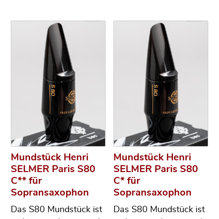
Mundstück Henri
Mundstück Henri
SELMER Paris S80
SELMER Paris S80
C** für
C* für
Sopransaxophon
Sopransaxophon
Das S80 Mundstück ist
Das S80 Mundstück ist