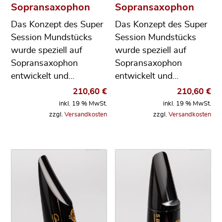
Sopransaxophon
Sopransaxophon
Das Konzept des Super
Das Konzept des Super
Session Mundstücks
Session Mundstücks
wurde speziell auf
wurde speziell auf
Sopransaxophon
Sopransaxophon
entwickelt und…
entwickelt und…
210,60
€
210,60
€
inkl. 19 % MwSt.
inkl. 19 % MwSt.
zzgl.
Versandkosten
zzgl.
Versandkosten