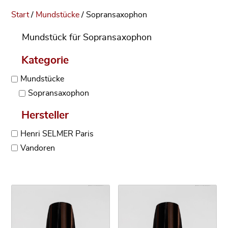
Start
/
Mundstücke
/ Sopransaxophon
Mundstück für Sopransaxophon
Kategorie
Mundstücke
Sopransaxophon
Hersteller
Henri SELMER Paris
Vandoren