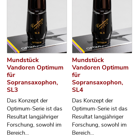
Mundstück
Mundstück
Vandoren Optimum
Vandoren Optimum
für
für
Sopransaxophon,
Sopransaxophon,
SL3
SL4
Das Konzept der
Das Konzept der
Optimum-Serie ist das
Optimum-Serie ist das
Resultat langjähriger
Resultat langjähriger
Forschung, sowohl im
Forschung, sowohl im
Bereich…
Bereich…