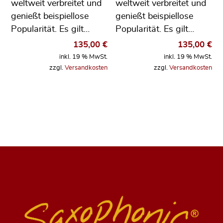
weltweit verbreitet und
weltweit verbreitet und
genießt beispiellose
genießt beispiellose
Popularität. Es gilt…
Popularität. Es gilt…
135,00
€
135,00
€
inkl. 19 % MwSt.
inkl. 19 % MwSt.
zzgl.
Versandkosten
zzgl.
Versandkosten