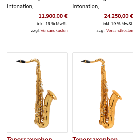
Intonation,…
Intonation,…
11.900,00
€
24.250,00
€
inkl. 19 % MwSt.
inkl. 19 % MwSt.
zzgl.
Versandkosten
zzgl.
Versandkosten
Tenorsaxophon
Tenorsaxophon