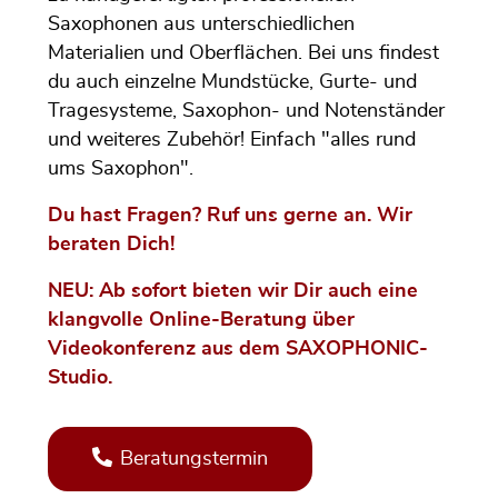
Saxophonen aus unterschiedlichen
Materialien und Oberflächen. Bei uns findest
du auch einzelne Mundstücke, Gurte- und
Tragesysteme, Saxophon- und Notenständer
und weiteres Zubehör! Einfach "alles rund
ums Saxophon".
Du hast Fragen? Ruf uns gerne an. Wir
beraten Dich!
NEU: Ab sofort bieten wir Dir auch eine
klangvolle Online-Beratung über
Videokonferenz aus dem SAXOPHONIC-
Studio.
Beratungstermin