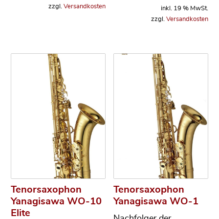
zzgl.
Versandkosten
inkl. 19 % MwSt.
zzgl.
Versandkosten
Tenorsaxophon
Tenorsaxophon
Yanagisawa WO-10
Yanagisawa WO-1
Elite
Nachfolger der