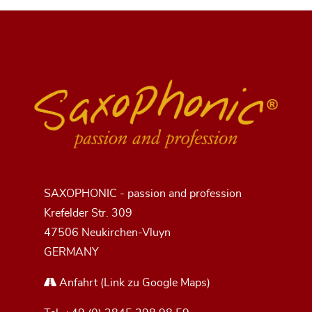
SAXOPHONIC - passion and profession
Krefelder Str. 309
47506 Neukirchen-Vluyn
GERMANY
Anfahrt
(Link zu Google Maps)