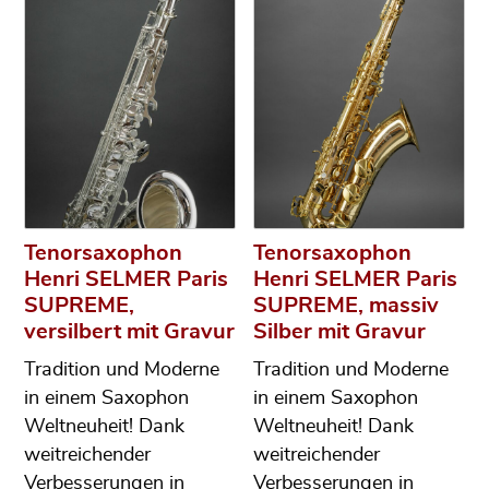
Tenorsaxophon
Tenorsaxophon
Henri SELMER Paris
Henri SELMER Paris
SUPREME,
SUPREME, massiv
versilbert mit Gravur
Silber mit Gravur
Tradition und Moderne
Tradition und Moderne
in einem Saxophon
in einem Saxophon
Weltneuheit! Dank
Weltneuheit! Dank
weitreichender
weitreichender
Verbesserungen in
Verbesserungen in