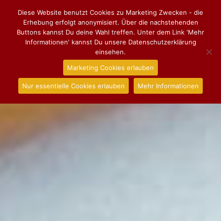
Diese Website benutzt Cookies zu Marketing Zwecken - die
Erhebung erfolgt anonymisiert. Über die nachstehenden
Buttons kannst Du deine Wahl treffen. Unter dem Link 'Mehr
Informationen' kannst Du unsere Datenschutzerklärung
einsehen.
Marketing Cookies erlauben
Nur essentielle Cookies erlauben
Mehr Informationen