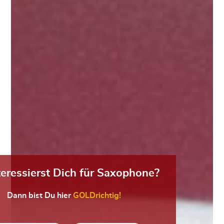
teressierst Dich für Saxophone?
Dann bist Du hier
GOLDrichtig!