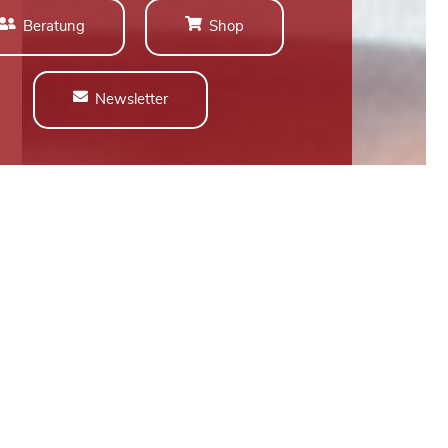
Beratung
Shop
Newsletter