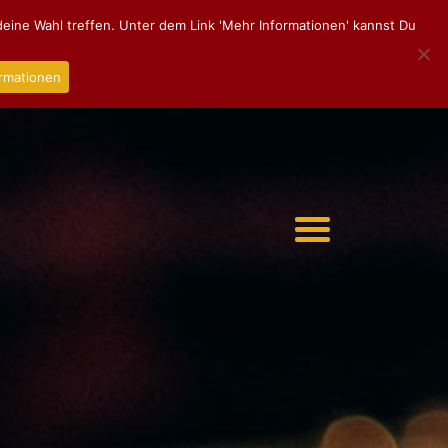
eine Wahl treffen. Unter dem Link 'Mehr Informationen' kannst Du
rmationen