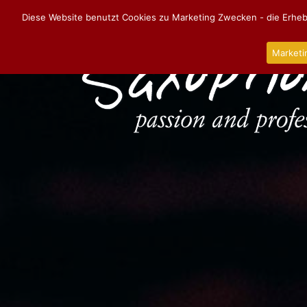
Diese Website benutzt Cookies zu Marketing Zwecken - die Erhebu
Marketi