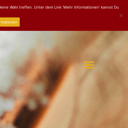
eine Wahl treffen. Unter dem Link 'Mehr Informationen' kannst Du
rmationen