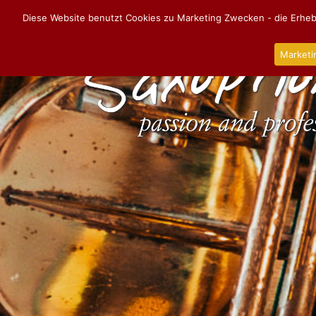
Diese Website benutzt Cookies zu Marketing Zwecken - die Erhebu
Marketi