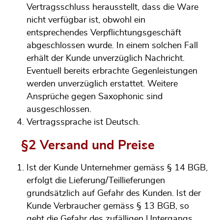
Vertragsschluss herausstellt, dass die Ware
nicht verfügbar ist, obwohl ein
entsprechendes Verpflichtungsgeschäft
abgeschlossen wurde. In einem solchen Fall
erhält der Kunde unverzüglich Nachricht.
Eventuell bereits erbrachte Gegenleistungen
werden unverzüglich erstattet. Weitere
Ansprüche gegen Saxophonic sind
ausgeschlossen.
Vertragssprache ist Deutsch.
§2 Versand und Preise
Ist der Kunde Unternehmer gemäss § 14 BGB,
erfolgt die Lieferung/Teillieferungen
grundsätzlich auf Gefahr des Kunden. Ist der
Kunde Verbraucher gemäss § 13 BGB, so
geht die Gefahr des zufälligen Untergangs