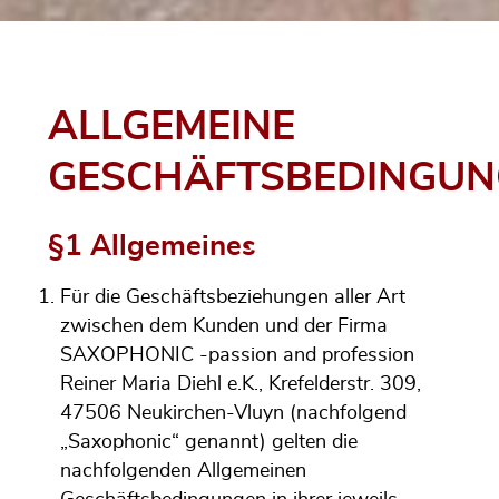
ALLGEMEINE
GESCHÄFTSBEDINGUN
§1 Allgemeines
Für die Geschäftsbeziehungen aller Art
zwischen dem Kunden und der Firma
SAXOPHONIC -passion and profession
Reiner Maria Diehl e.K., Krefelderstr. 309,
47506 Neukirchen-Vluyn (nachfolgend
„Saxophonic“ genannt) gelten die
nachfolgenden Allgemeinen