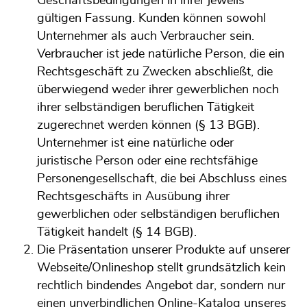
Geschäftsbedingungen in ihrer jeweils
gültigen Fassung. Kunden können sowohl
Unternehmer als auch Verbraucher sein.
Verbraucher ist jede natürliche Person, die ein
Rechtsgeschäft zu Zwecken abschließt, die
überwiegend weder ihrer gewerblichen noch
ihrer selbständigen beruflichen Tätigkeit
zugerechnet werden können (§ 13 BGB).
Unternehmer ist eine natürliche oder
juristische Person oder eine rechtsfähige
Personengesellschaft, die bei Abschluss eines
Rechtsgeschäfts in Ausübung ihrer
gewerblichen oder selbständigen beruflichen
Tätigkeit handelt (§ 14 BGB).
Die Präsentation unserer Produkte auf unserer
Webseite/Onlineshop stellt grundsätzlich kein
rechtlich bindendes Angebot dar, sondern nur
einen unverbindlichen Online-Katalog unseres