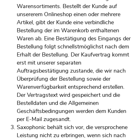
Warensortiments. Bestellt der Kunde auf
unsererem Onlineshop einen oder mehrere
Artikel, gibt der Kunde eine verbindliche
Bestellung der im Warenkorb enthaltenen
Waren ab. Eine Bestätigung des Eingangs der
Bestellung folgt schnellstmöglichst nach dem
Erhalt der Bestellung. Der Kaufvertrag kommt
erst mit unserer separaten
Auftragsbestätigung zustande, die wir nach
Überprüfung der Bestellung sowie der
Warenverfügbarkeit entsprechend erstellen.
Der Vertragstext wird gespeichert und die
Bestelldaten und die Allgemeinen
Geschäftsbedingungen werden dem Kunden
per E-Mail zugesandt.
Saxophonic behält sich vor, die versprochene
Leistung nicht zu erbringen, wenn sich nach