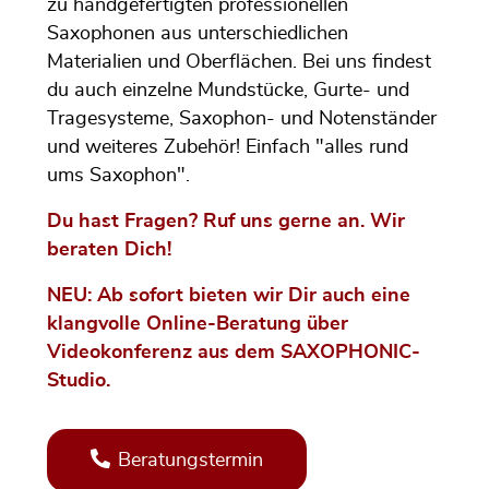
zu handgefertigten professionellen
Saxophonen aus unterschiedlichen
Materialien und Oberflächen. Bei uns findest
du auch einzelne Mundstücke, Gurte- und
Tragesysteme, Saxophon- und Notenständer
und weiteres Zubehör! Einfach "alles rund
ums Saxophon".
Du hast Fragen? Ruf uns gerne an. Wir
beraten Dich!
NEU: Ab sofort bieten wir Dir auch eine
klangvolle Online-Beratung über
Videokonferenz aus dem SAXOPHONIC-
Studio.
Beratungstermin