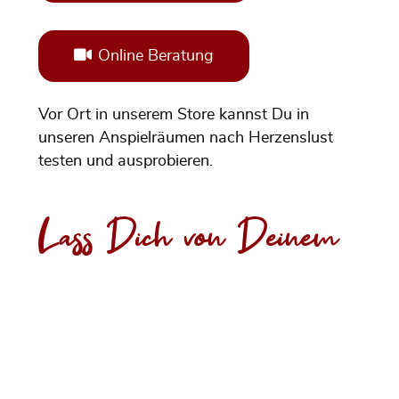
Online Beratung
Vor Ort in unserem Store kannst Du in
unseren Anspielräumen nach Herzenslust
testen und ausprobieren.
Lass Dich von Deinem
Ton finden