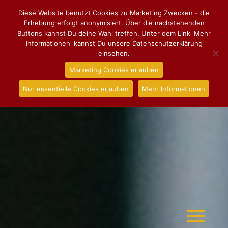
Diese Website benutzt Cookies zu Marketing Zwecken - die
Erhebung erfolgt anonymisiert. Über die nachstehenden
Buttons kannst Du deine Wahl treffen. Unter dem Link 'Mehr
Informationen' kannst Du unsere Datenschutzerklärung
einsehen.
Marketing Cookies erlauben
Nur essentielle Cookies erlauben
Mehr Informationen