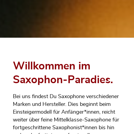
Willkommen im
Saxophon-Paradies.
Bei uns findest Du Saxophone verschiedener
Marken und Hersteller. Dies beginnt beim
Einsteigermodell für Anfänger*innen, reicht
weiter über feine Mittelklasse-Saxophone für
fortgeschrittene Saxophonist*innen bis hin