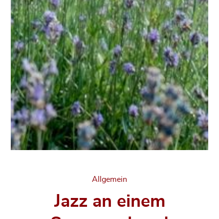
Categories
Allgemein
Jazz an einem