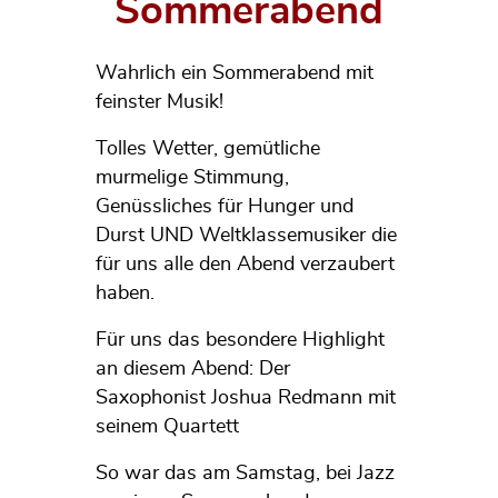
Sommerabend
Wahrlich ein Sommerabend mit
feinster Musik!
Tolles Wetter, gemütliche
murmelige Stimmung,
Genüssliches für Hunger und
Durst UND Weltklassemusiker die
für uns alle den Abend verzaubert
haben.
Für uns das besondere Highlight
an diesem Abend: Der
Saxophonist Joshua Redmann mit
seinem Quartett
So war das am Samstag, bei Jazz