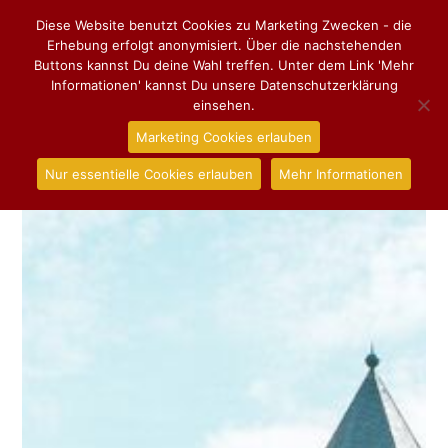
Diese Website benutzt Cookies zu Marketing Zwecken - die
Erhebung erfolgt anonymisiert. Über die nachstehenden
Buttons kannst Du deine Wahl treffen. Unter dem Link 'Mehr
Informationen' kannst Du unsere Datenschutzerklärung
einsehen.
Marketing Cookies erlauben
Nur essentielle Cookies erlauben
Mehr Informationen