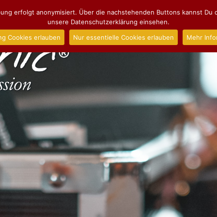
ng erfolgt anonymisiert. Über die nachstehenden Buttons kannst Du d
unsere Datenschutzerklärung einsehen.
ng Cookies erlauben
Nur essentielle Cookies erlauben
Mehr Info