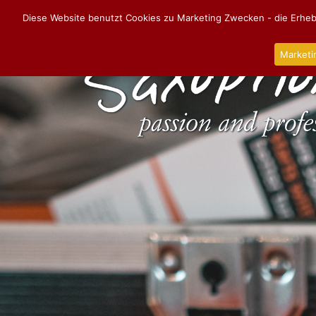
Diese Website benutzt Cookies zu Marketing Zwecken - die Erhebu
Marketi