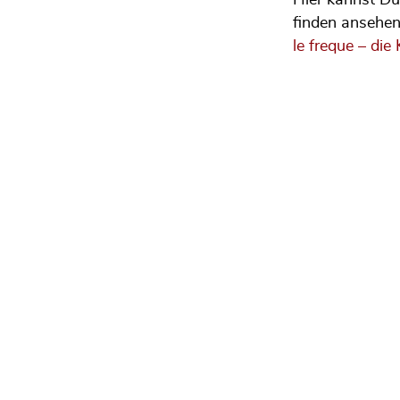
finden ansehen
le freque – die