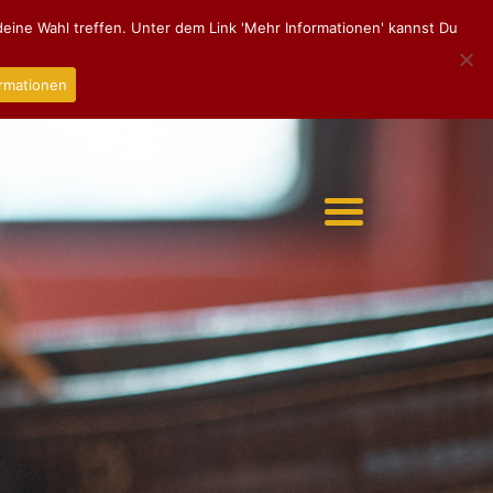
eine Wahl treffen. Unter dem Link 'Mehr Informationen' kannst Du
rmationen