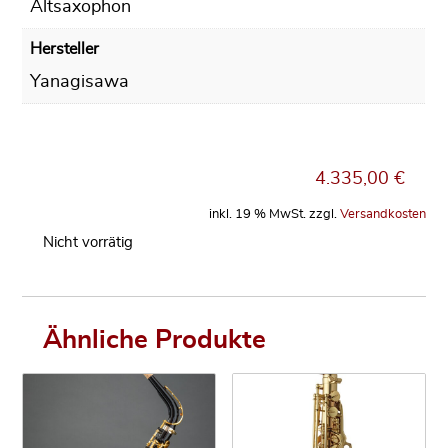
Altsaxophon
Hersteller
Yanagisawa
4.335,00
€
inkl. 19 % MwSt.
zzgl.
Versandkosten
Nicht vorrätig
Ähnliche Produkte