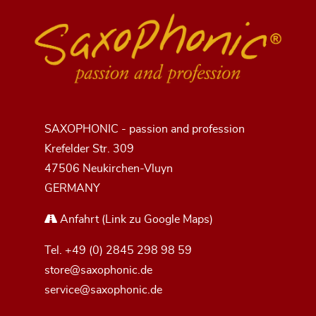
SAXOPHONIC - passion and profession
Krefelder Str. 309
47506 Neukirchen-Vluyn
GERMANY
Anfahrt
(Link zu Google Maps)
Tel.
+49 (0) 2845 298 98 59
store@saxophonic.de
service@saxophonic.de