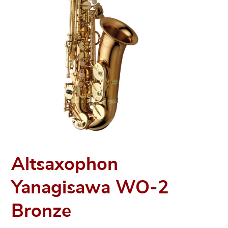
Altsaxophon
Yanagisawa WO-2
Bronze