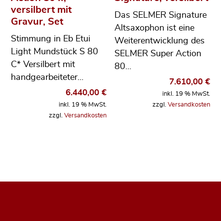
versilbert mit
Das SELMER Signature
Gravur, Set
Altsaxophon ist eine
Stimmung in Eb Etui
Weiterentwicklung des
Light Mundstück S 80
SELMER Super Action
C* Versilbert mit
80…
handgearbeiteter…
7.610,00
€
6.440,00
€
inkl. 19 % MwSt.
inkl. 19 % MwSt.
zzgl.
Versandkosten
zzgl.
Versandkosten