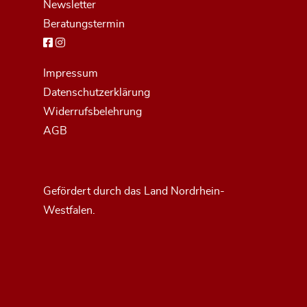
Newsletter
Beratungstermin
Impressum
Datenschutzerklärung
Widerrufsbelehrung
AGB
Gefördert durch das Land Nordrhein-
Westfalen.