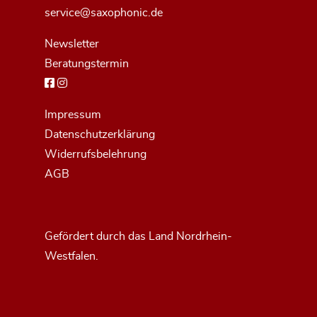
service@saxophonic.de
Newsletter
Beratungstermin
Impressum
Datenschutzerklärung
Widerrufsbelehrung
AGB
Gefördert durch das Land Nordrhein-
Westfalen.