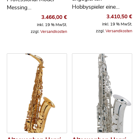
Hobbyspieler eine…
Messing…
3.410,50
€
3.466,00
€
inkl. 19 % MwSt.
inkl. 19 % MwSt.
zzgl.
Versandkosten
zzgl.
Versandkosten