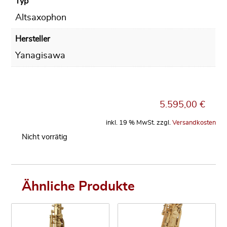
Typ
Altsaxophon
Hersteller
Yanagisawa
5.595,00
€
inkl. 19 % MwSt.
zzgl.
Versandkosten
Nicht vorrätig
Ähnliche Produkte