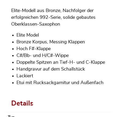
Elite-Modell aus Bronze, Nachfolger der
erfolgreichen 992-Serie, solide gebautes
Oberklassen-Saxophon
Elite Model
Bronze Korpus, Messing Klappen
Hoch F#-Klappe
C#/Bb- und H/C#-Wippe
Doppelte Spitzen an Tief-H- und C-Klappe
Handgravur auf dem Schallstück
Lackiert
Etui mit Rucksackgarnitur und Außenfach
Details