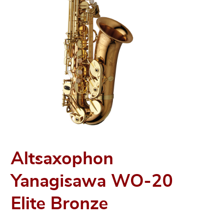
Altsaxophon
Yanagisawa WO-20
Elite Bronze