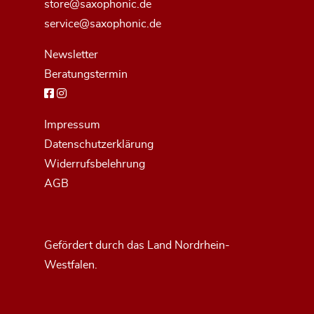
store@saxophonic.de
service@saxophonic.de
Newsletter
Beratungstermin
Impressum
Datenschutzerklärung
Widerrufsbelehrung
AGB
Gefördert durch das Land Nordrhein-
Westfalen.