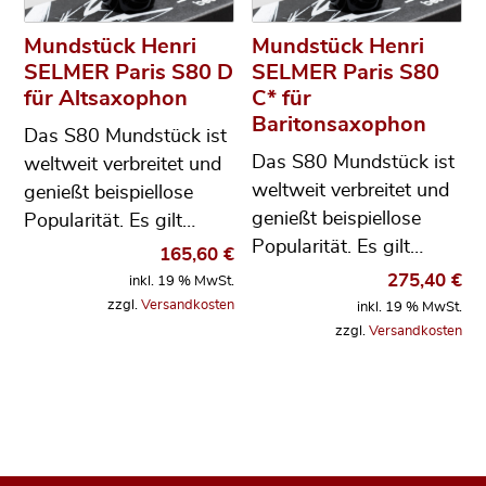
Mundstück Henri
Mundstück Henri
SELMER Paris S80 D
SELMER Paris S80
für Altsaxophon
C* für
Baritonsaxophon
Das S80 Mundstück ist
Das S80 Mundstück ist
weltweit verbreitet und
weltweit verbreitet und
genießt beispiellose
genießt beispiellose
Popularität. Es gilt…
Popularität. Es gilt…
165,60
€
275,40
€
inkl. 19 % MwSt.
zzgl.
Versandkosten
inkl. 19 % MwSt.
zzgl.
Versandkosten