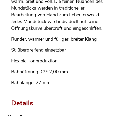
warm, breit und voll. Die feinen Nuancen des
Mundstücks werden in traditioneller
Bearbeitung von Hand zum Leben erweckt.
Jedes Mundstück wird individuell auf seine
Öffnungskurve überprüft und eingeschliffen.
Runder, warmer und fülliger, breiter Klang
Stilübergreifend einsetzbar
Flexible Tonproduktion
Bahnöffnung: C** 2,00 mm
Bahnlänge: 27 mm
Details