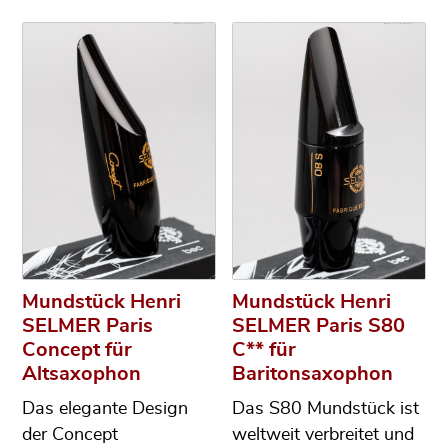
Mundstück Henri
Mundstück Henri
SELMER Paris
SELMER Paris S80
Concept für
C** für
Altsaxophon
Baritonsaxophon
Das elegante Design
Das S80 Mundstück ist
der Concept
weltweit verbreitet und