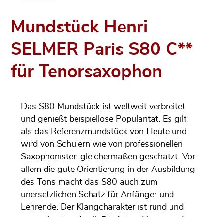
Mundstück Henri
SELMER Paris S80 C**
für Tenorsaxophon
Das S80 Mundstück ist weltweit verbreitet
und genießt beispiellose Popularität. Es gilt
als das Referenzmundstück von Heute und
wird von Schülern wie von professionellen
Saxophonisten gleichermaßen geschätzt. Vor
allem die gute Orientierung in der Ausbildung
des Tons macht das S80 auch zum
unersetzlichen Schatz für Anfänger und
Lehrende. Der Klangcharakter ist rund und