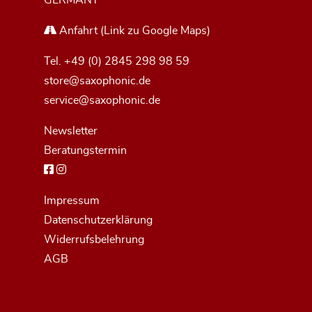
Anfahrt
(Link zu Google Maps)
Tel.
+49 (0) 2845 298 98 59
store@saxophonic.de
service@saxophonic.de
Newsletter
Beratungstermin
Impressum
Datenschutzerklärung
Widerrufsbelehrung
AGB