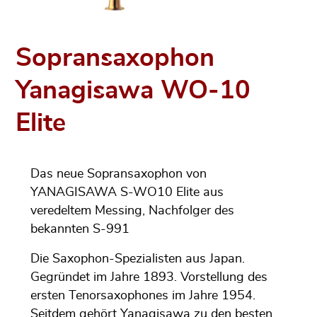
Sopransaxophon
Yanagisawa WO-10
Elite
Das neue Sopransaxophon von
YANAGISAWA S-WO10 Elite aus
veredeltem Messing, Nachfolger des
bekannten S-991
Die Saxophon-Spezialisten aus Japan.
Gegründet im Jahre 1893. Vorstellung des
ersten Tenorsaxophones im Jahre 1954.
Seitdem gehört Yanagisawa zu den besten