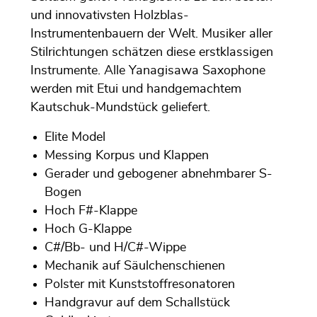
und innovativsten Holzblas-
Instrumentenbauern der Welt. Musiker aller
Stilrichtungen schätzen diese erstklassigen
Instrumente. Alle Yanagisawa Saxophone
werden mit Etui und handgemachtem
Kautschuk-Mundstück geliefert.
Elite Model
Messing Korpus und Klappen
Gerader und gebogener abnehmbarer S-
Bogen
Hoch F#-Klappe
Hoch G-Klappe
C#/Bb- und H/C#-Wippe
Mechanik auf Säulchenschienen
Polster mit Kunststoffresonatoren
Handgravur auf dem Schallstück