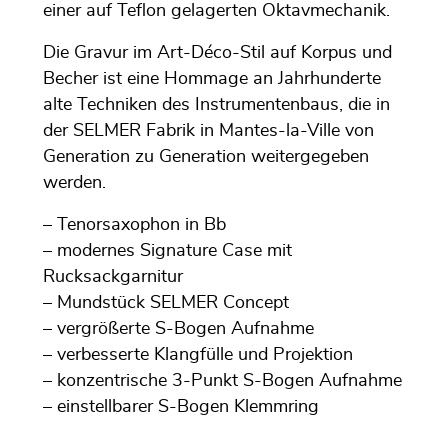
einer auf Teflon gelagerten Oktavmechanik.
Die Gravur im Art-Déco-Stil auf Korpus und
Becher ist eine Hommage an Jahrhunderte
alte Techniken des Instrumentenbaus, die in
der SELMER Fabrik in Mantes-la-Ville von
Generation zu Generation weitergegeben
werden.
– Tenorsaxophon in Bb
– modernes Signature Case mit
Rucksackgarnitur
– Mundstück SELMER Concept
– vergrößerte S-Bogen Aufnahme
– verbesserte Klangfülle und Projektion
– konzentrische 3-Punkt S-Bogen Aufnahme
– einstellbarer S-Bogen Klemmring