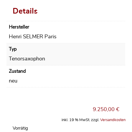
Details
Hersteller
Henri SELMER Paris
Typ
Tenorsaxophon
Zustand
neu
9.250,00
€
inkl. 19 % MwSt.
zzgl.
Versandkosten
Vorrätig