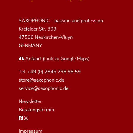
SAXOPHONIC - passion and profession
Krefelder Str. 309
47506 Neukirchen-Vluyn
GERMANY
Anfahrt
(Link zu Google Maps)
Tel.
+49 (0) 2845 298 98 59
store@saxophonic.de
service@saxophonic.de
Newsletter
Beratungstermin
Impressum