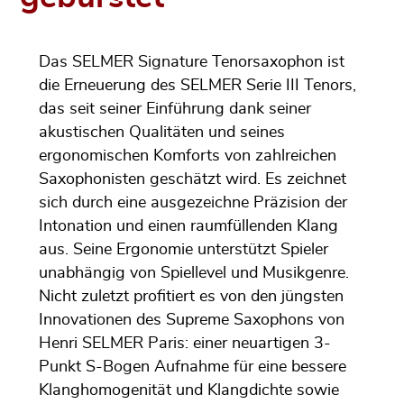
Das SELMER Signature Tenorsaxophon ist
die Erneuerung des SELMER Serie III Tenors,
das seit seiner Einführung dank seiner
akustischen Qualitäten und seines
ergonomischen Komforts von zahlreichen
Saxophonisten geschätzt wird. Es zeichnet
sich durch eine ausgezeichne Präzision der
Intonation und einen raumfüllenden Klang
aus. Seine Ergonomie unterstützt Spieler
unabhängig von Spiellevel und Musikgenre.
Nicht zuletzt profitiert es von den jüngsten
Innovationen des Supreme Saxophons von
Henri SELMER Paris: einer neuartigen 3-
Punkt S-Bogen Aufnahme für eine bessere
Klanghomogenität und Klangdichte sowie