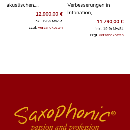
akustischen,…
Verbesserungen in
Intonation,…
12.900,00
€
11.790,00
€
inkl. 19 % MwSt.
zzgl.
Versandkosten
inkl. 19 % MwSt.
zzgl.
Versandkosten