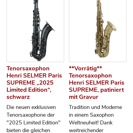
Tenorsaxophon
**Vorrätig**
Henri SELMER Paris
Tenorsaxophon
SUPREME „2025
Henri SELMER Paris
Limited Edition“,
SUPREME, patiniert
schwarz
mit Gravur
Die neuen exklusiven
Tradition und Moderne
Tenorsaxophone der
in einem Saxophon
"2025 Limited Edition"
Weltneuheit! Dank
bieten die gleichen
weitreichender