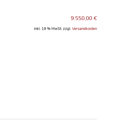
9.550,00
€
inkl. 19 % MwSt.
zzgl.
Versandkosten