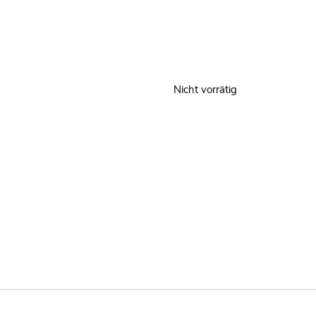
Nicht vorrätig