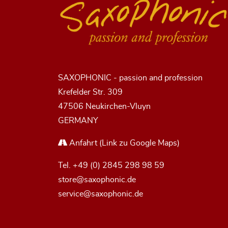
SAXOPHONIC - passion and profession
Krefelder Str. 309
47506 Neukirchen-Vluyn
GERMANY
Anfahrt
(Link zu Google Maps)
Tel.
+49 (0) 2845 298 98 59
store@saxophonic.de
service@saxophonic.de