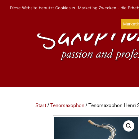
Diese Website benutzt Cookies zu Marketing Zwecken - die Erhebu
Marketi
Start
/
Tenorsaxophon
/ Tenorsaxophon Henri S