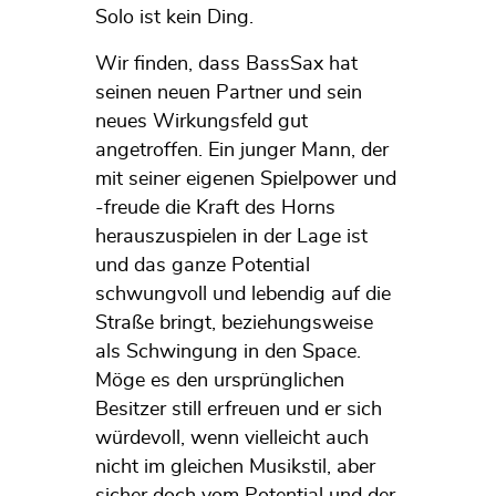
Solo ist kein Ding.
Wir finden, dass BassSax hat
seinen neuen Partner und sein
neues Wirkungsfeld gut
angetroffen. Ein junger Mann, der
mit seiner eigenen Spielpower und
-freude die Kraft des Horns
herauszuspielen in der Lage ist
und das ganze Potential
schwungvoll und lebendig auf die
Straße bringt, beziehungsweise
als Schwingung in den Space.
Möge es den ursprünglichen
Besitzer still erfreuen und er sich
würdevoll, wenn vielleicht auch
nicht im gleichen Musikstil, aber