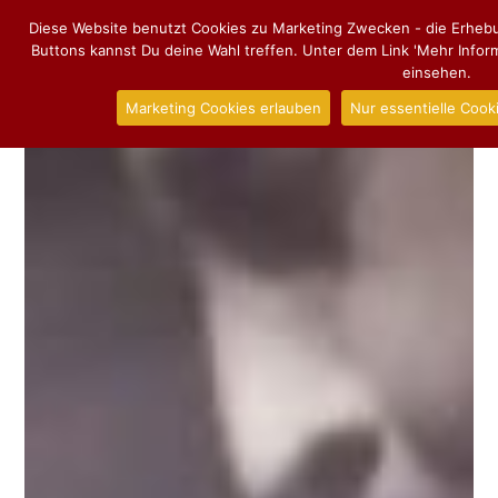
Diese Website benutzt Cookies zu Marketing Zwecken - die Erhebu
Buttons kannst Du deine Wahl treffen. Unter dem Link 'Mehr Info
einsehen.
Marketing Cookies erlauben
Nur essentielle Cook