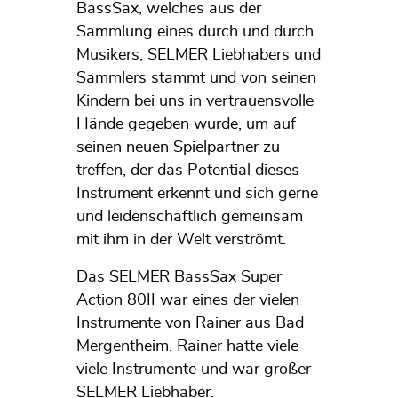
BassSax, welches aus der
Sammlung eines durch und durch
Musikers, SELMER Liebhabers und
Sammlers stammt und von seinen
Kindern bei uns in vertrauensvolle
Hände gegeben wurde, um auf
seinen neuen Spielpartner zu
treffen, der das Potential dieses
Instrument erkennt und sich gerne
und leidenschaftlich gemeinsam
mit ihm in der Welt verströmt.
Das SELMER BassSax Super
Action 80II war eines der vielen
Instrumente von Rainer aus Bad
Mergentheim. Rainer hatte viele
viele Instrumente und war großer
SELMER Liebhaber.