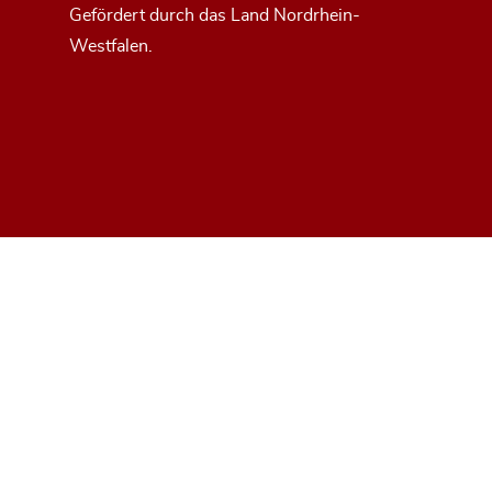
Gefördert durch das Land Nordrhein-
Westfalen.