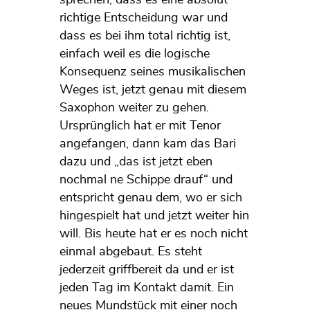
sprechen, dass es eine absolut
richtige Entscheidung war und
dass es bei ihm total richtig ist,
einfach weil es die logische
Konsequenz seines musikalischen
Weges ist, jetzt genau mit diesem
Saxophon weiter zu gehen.
Ursprünglich hat er mit Tenor
angefangen, dann kam das Bari
dazu und „das ist jetzt eben
nochmal ne Schippe drauf“ und
entspricht genau dem, wo er sich
hingespielt hat und jetzt weiter hin
will. Bis heute hat er es noch nicht
einmal abgebaut. Es steht
jederzeit griffbereit da und er ist
jeden Tag im Kontakt damit. Ein
neues Mundstück mit einer noch