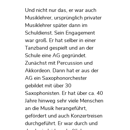
Und nicht nur das, er war auch
Musiklehrer, ursprünglich privater
Musiklehrer später dann im
Schuldienst. Sein Engagement
war groß. Er hat selber in einer
Tanzband gespielt und an der
Schule eine AG gegründet.
Zunächst mit Percussion und
Akkordeon. Dann hat er aus der
AG ein Saxophonorchester
gebildet mit über 30
Saxophonisten. Er hat über ca. 40
Jahre hinweg sehr viele Menschen
an die Musik herangeführt,
gefördert und auch Konzertreisen
durchgeführt. Er war durch und