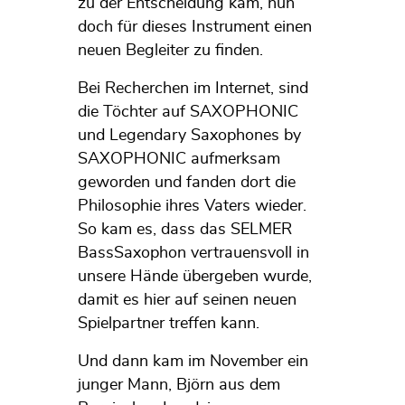
zu der Entscheidung kam, nun
doch für dieses Instrument einen
neuen Begleiter zu finden.
Bei Recherchen im Internet, sind
die Töchter auf SAXOPHONIC
und Legendary Saxophones by
SAXOPHONIC aufmerksam
geworden und fanden dort die
Philosophie ihres Vaters wieder.
So kam es, dass das SELMER
BassSaxophon vertrauensvoll in
unsere Hände übergeben wurde,
damit es hier auf seinen neuen
Spielpartner treffen kann.
Und dann kam im November ein
junger Mann, Björn aus dem