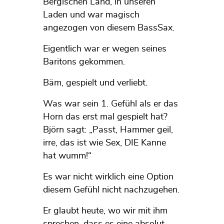
Bergischen Land, in unseren
Laden und war magisch
angezogen von diesem BassSax.
Eigentlich war er wegen seines
Baritons gekommen.
Bäm, gespielt und verliebt.
Was war sein 1. Gefühl als er das
Horn das erst mal gespielt hat?
Björn sagt: „Passt, Hammer geil,
irre, das ist wie Sex, DIE Kanne
hat wumm!“
Es war nicht wirklich eine Option
diesem Gefühl nicht nachzugehen.
Er glaubt heute, wo wir mit ihm