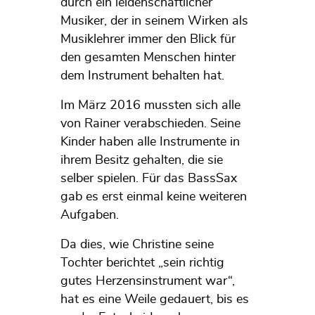
durch ein leidenschaftlicher
Musiker, der in seinem Wirken als
Musiklehrer immer den Blick für
den gesamten Menschen hinter
dem Instrument behalten hat.
Im März 2016 mussten sich alle
von Rainer verabschieden. Seine
Kinder haben alle Instrumente in
ihrem Besitz gehalten, die sie
selber spielen. Für das BassSax
gab es erst einmal keine weiteren
Aufgaben.
Da dies, wie Christine seine
Tochter berichtet „sein richtig
gutes Herzensinstrument war“,
hat es eine Weile gedauert, bis es