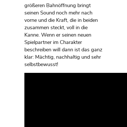
größeren Bahnöffnung bringt
seinen Sound noch mehr nach
vorne und die Kraft, die in beiden
zusammen steckt, voll in die
Kanne. Wenn er seinen neuen
Spielpartner im Charakter
beschreiben will dann ist das ganz
klar: Mächtig, nachhaltig und sehr
selbstbewusst!