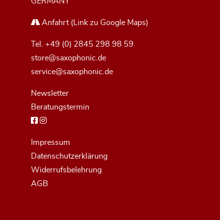
GERMANY
Anfahrt
(Link zu Google Maps)
Tel.
+49 (0) 2845 298 98 59
store@saxophonic.de
service@saxophonic.de
Newsletter
Beratungstermin
Impressum
Datenschutzerklärung
Widerrufsbelehrung
AGB