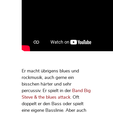
Er macht übrigens blues und
rockmusik, auch gerne ein
bisschen härter und sehr
percussiv. Er spielt in der
Band Big
Steve & the blues attack
. Oft
doppelt er den Bass oder spielt
eine eigene Basslinie. Aber auch