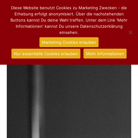
Diese Website benutzt Cookies zu Marketing Zwecken - die
Erhebung erfolgt anonymisiert. Über die nachstehenden
Buttons kannst Du deine Wahl treffen. Unter dem Link 'Mehr
Informationen' kannst Du unsere Datenschutzerklärung
einsehen.
Marketing Cookies erlauben
Nur essentielle Cookies erlauben
Mehr Informationen