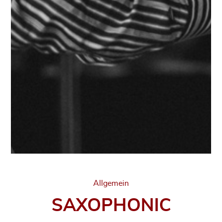
Categories
Allgemein
SAXOPHONIC