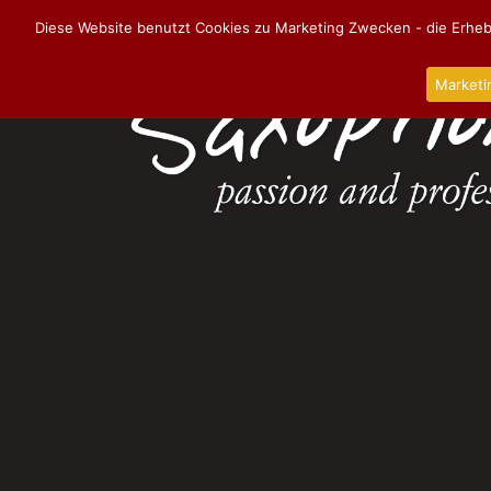
Diese Website benutzt Cookies zu Marketing Zwecken - die Erhebu
Marketi