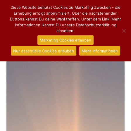
Diese Website benutzt Cookies zu Marketing Zwecken - die
Erhebung erfolgt anonymisiert. Über die nachstehenden
Buttons kannst Du deine Wahl treffen. Unter dem Link 'Mehr
Informationen' kannst Du unsere Datenschutzerklärung
einsehen.
Marketing Cookies erlauben
Nur essentielle Cookies erlauben
Mehr Informationen