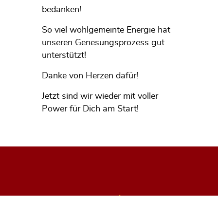
bedanken!
So viel wohlgemeinte Energie hat
unseren Genesungsprozess gut
unterstützt!
Danke von Herzen dafür!
Jetzt sind wir wieder mit voller
Power für Dich am Start!