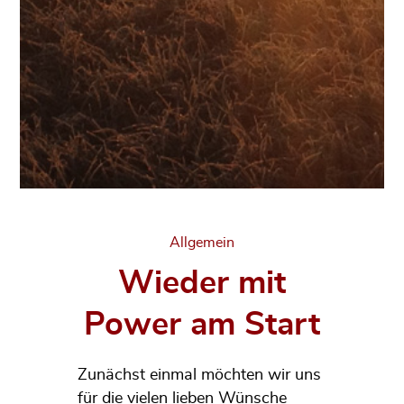
Categories
Allgemein
Wieder mit
Power am Start
Zunächst einmal möchten wir uns
für die vielen lieben Wünsche